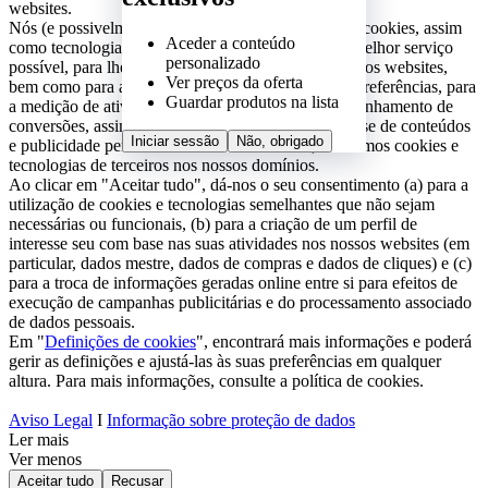
Aceder a conteúdo
personalizado
Ver preços da oferta
Guardar produtos na lista
Iniciar sessão
Não, obrigado